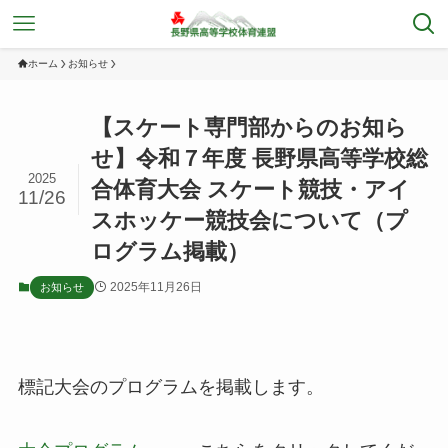
ホーム
お知らせ
【スケート専門部からのお知ら
せ】令和７年度 長野県高等学校総
2025
合体育大会 スケート競技・アイ
11/26
スホッケー競技会について（プ
ログラム掲載）
2025年11月26日
お知らせ
標記大会のプログラムを掲載します。