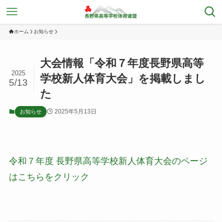
ホーム
お知らせ
大会情報「令和７年度長野県高等
2025
学校新人体育大会」を掲載しまし
5/13
た
2025年5月13日
お知らせ
令和７年度 長野県高等学校新人体育大会のページ
はこちらをクリック