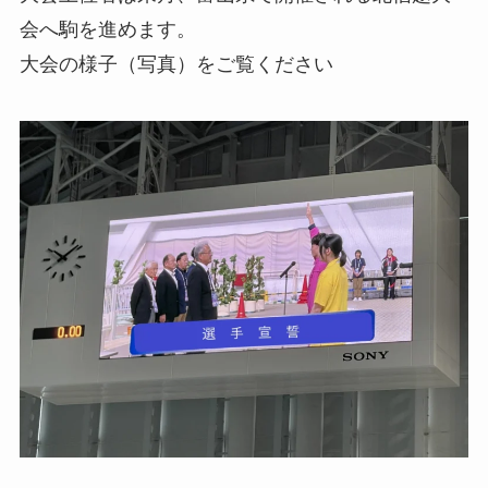
会へ駒を進めます。
大会の様子（写真）をご覧ください