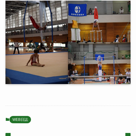
WEB日誌