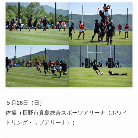
５月26日（日）
体操（長野市真島総合スポーツアリーナ（ホワイ
トリング・サブアリーナ））