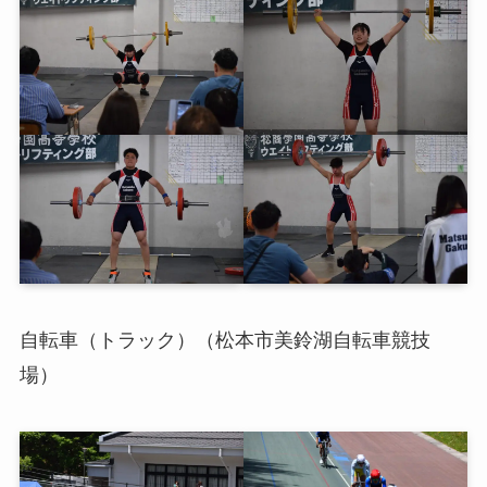
自転車（トラック）（松本市美鈴湖自転車競技
場）