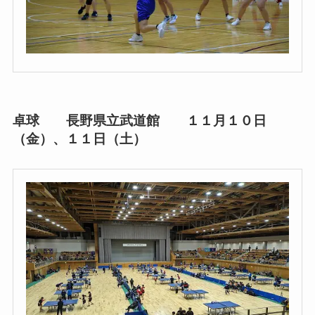
卓球 長野県立武道館 １１月１０日
（金）、１１日（土）