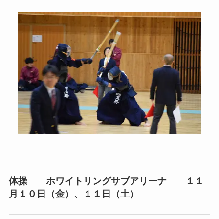
体操 ホワイトリングサブアリーナ １１
月１０日（金）、１１日（土）