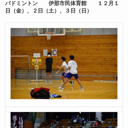
バドミントン 伊那市民体育館 １２月１
日（金）、２日（土）、３日（日）