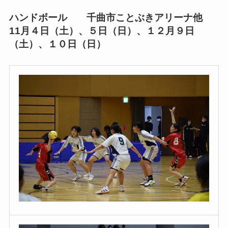
ハンドボール 千曲市ことぶきアリーナ他
11月４日（土）、５日（日）、１２月９日
（土）、１０日（日）