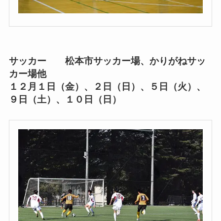
サッカー 松本市サッカー場、かりがねサッ
カー場他
１２月１日（金）、２日（日）、５日（火）、
９日（土）、１０日（日）