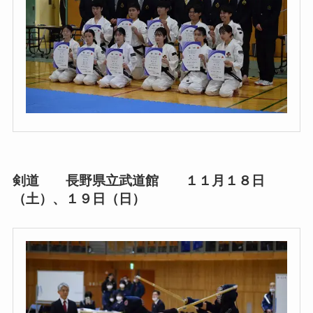
剣道 長野県立武道館 １１月１８日
（土）、１９日（日）