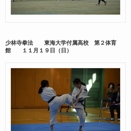
少林寺拳法 東海大学付属高校 第２体育
館 １１月１９日（日）