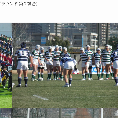
グラウンド 第２試合）